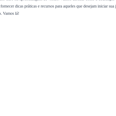
rnecer dicas práticas e recursos para aqueles que desejam iniciar sua 
o. Vamos lá!