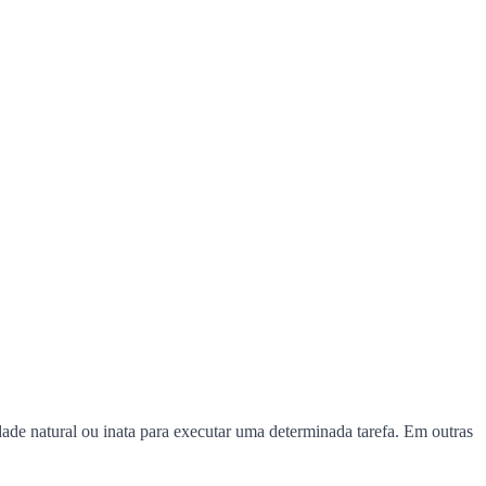
ade natural ou inata para executar uma determinada tarefa. Em outras