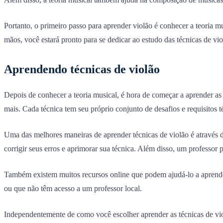
Portanto, o primeiro passo para aprender violão é conhecer a teoria m
mãos, você estará pronto para se dedicar ao estudo das técnicas de vio
Aprendendo técnicas de violão
Depois de conhecer a teoria musical, é hora de começar a aprender as p
mais. Cada técnica tem seu próprio conjunto de desafios e requisitos 
Uma das melhores maneiras de aprender técnicas de violão é através d
corrigir seus erros e aprimorar sua técnica. Além disso, um professor
Também existem muitos recursos online que podem ajudá-lo a aprender
ou que não têm acesso a um professor local.
Independentemente de como você escolher aprender as técnicas de vio