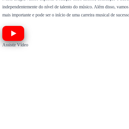
independentemente do nível de talento do músico. Além disso, vamos fo
mais importante e pode ser o início de uma carreira musical de sucess
Assistir Vídeo