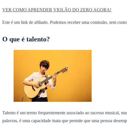
VER COMO APRENDER VIOLÃO DO ZERO AGORA!
Este é um link de afiliado. Podemos receber uma comissão, sem custo 
O que é talento?
Talento é um termo frequentemente associado ao sucesso musical, mas 
palavras, é uma capacidade inata que permite que uma pessoa desemp