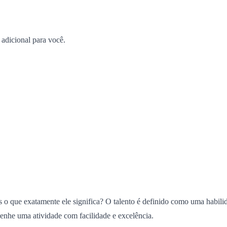
adicional para você.
o que exatamente ele significa? O talento é definido como uma habilid
enhe uma atividade com facilidade e excelência.