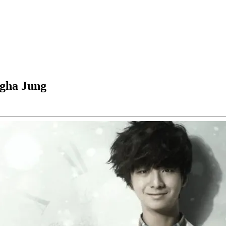
ngha Jung