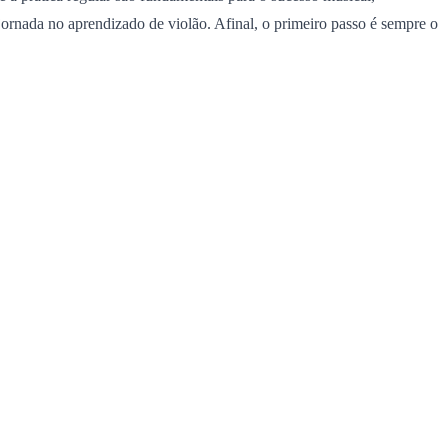
jornada no aprendizado de violão. Afinal, o primeiro passo é sempre o