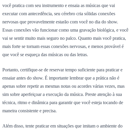
você pratica com seu instrumento e ensaia as músicas que vai
executar com antecedência, seu cérebro cria sólidas conexões
nervosas que provavelmente estarão com você no dia do show.
Essas conexões vão funcionar como uma gravação biológica, e você
vai se sentir muito mais seguro no palco. Quanto mais você pratica,
mais forte se tornam essas conexões nervosas, e menos provável é
que você se esqueça das músicas ou das letras.
Portanto, certifique-se de reservar tempo suficiente para praticar e
ensaiar antes do show. É importante lembrar que a prática não é
apenas sobre repetir as mesmas notas ou acordes várias vezes, mas
sim sobre aperfeiçoar a execução da música. Preste atenção à sua
técnica, ritmo e dinâmica para garantir que você esteja tocando de
maneira consistente e precisa.
Além disso, tente praticar em situações que imitam o ambiente do