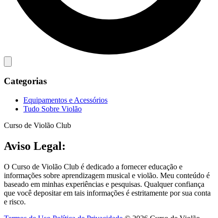
Categorias
Equipamentos e Acessórios
Tudo Sobre Violão
Curso de Violão Club
Aviso Legal:
O Curso de Violão Club é dedicado a fornecer educação e
informações sobre aprendizagem musical e violão. Meu conteúdo é
baseado em minhas experiências e pesquisas. Qualquer confiança
que você depositar em tais informações é estritamente por sua conta
e risco.