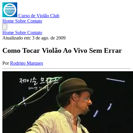
Curso de Violão Club
Home
Sobre
Contato
Home
Sobre
Contato
Atualizado em:
3 de ago. de 2009
Como Tocar Violão Ao Vivo Sem Errar
Por
Rodrigo Marques