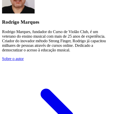
Rodrigo Marques
Rodrigo Marques, fundador do Curso de Violão Club, é um
veterano do ensino musical com mais de 25 anos de experiência.
Criador do inovador método Strong Finger, Rodrigo já capacitou
milhares de pessoas através de cursos online. Dedicado a
democratizar o acesso à educação musical.
Sobre o autor