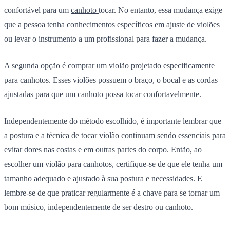
confortável para um
canhoto
tocar. No entanto, essa mudança exige
que a pessoa tenha conhecimentos específicos em ajuste de violões
ou levar o instrumento a um profissional para fazer a mudança.
A segunda opção é comprar um violão projetado especificamente
para canhotos. Esses violões possuem o braço, o bocal e as cordas
ajustadas para que um canhoto possa tocar confortavelmente.
Independentemente do método escolhido, é importante lembrar que
a postura e a técnica de tocar violão continuam sendo essenciais para
evitar dores nas costas e em outras partes do corpo. Então, ao
escolher um violão para canhotos, certifique-se de que ele tenha um
tamanho adequado e ajustado à sua postura e necessidades. E
lembre-se de que praticar regularmente é a chave para se tornar um
bom músico, independentemente de ser destro ou canhoto.