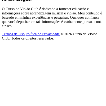
O Curso de Violão Club é dedicado a fornecer educação e
informações sobre aprendizagem musical e violão. Meu conteúdo é
baseado em minhas experiências e pesquisas. Qualquer confiança
que você depositar em tais informações é estritamente por sua conta
e risco.
Termos de Uso
Política de Privacidade
© 2026 Curso de Violão
Club. Todos os direitos reservados.