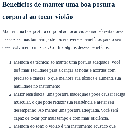
Benefícios de manter uma boa postura
corporal ao tocar violão
Manter uma boa postura corporal ao tocar violão não só evita dores
nas costas, mas também pode trazer diversos benefícios para o seu
desenvolvimento musical.
Confira alguns desses benefícios:
Melhora da técnica
: ao manter uma postura adequada, você
terá mais facilidade para alcançar as notas e acordes com
precisão e clareza, o que melhora sua técnica e aumenta sua
habilidade no instrumento.
Maior resistência
: uma postura inadequada pode causar fadiga
muscular, o que pode reduzir sua resistência e afetar seu
desempenho. Ao manter uma postura adequada, você será
capaz de tocar por mais tempo e com mais eficiência.
Melhora do som
: o violão é um instrumento acústico que