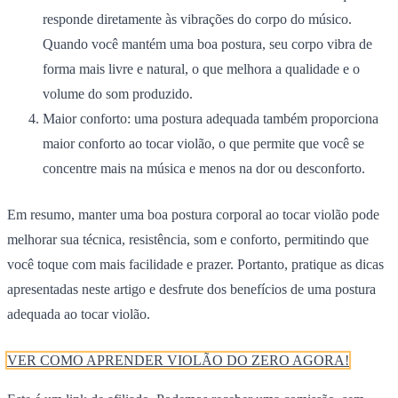
responde diretamente às vibrações do corpo do músico.
Quando você mantém uma boa postura, seu corpo vibra de
forma mais livre e natural, o que melhora a qualidade e o
volume do som produzido.
Maior conforto
: uma postura adequada também proporciona
maior conforto ao tocar violão, o que permite que você se
concentre mais na música e menos na dor ou desconforto.
Em resumo, manter uma boa postura corporal ao tocar violão pode
melhorar sua técnica, resistência, som e conforto, permitindo que
você toque com mais facilidade e prazer. Portanto, pratique as dicas
apresentadas neste artigo e desfrute dos benefícios de uma postura
adequada ao tocar violão.
VER COMO APRENDER VIOLÃO DO ZERO AGORA!