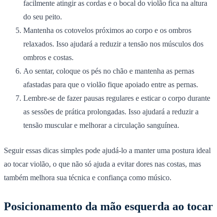
facilmente atingir as cordas e o bocal do violão fica na altura
do seu peito.
Mantenha os cotovelos próximos ao corpo e os ombros
relaxados. Isso ajudará a reduzir a tensão nos músculos dos
ombros e costas.
Ao sentar, coloque os pés no chão e mantenha as pernas
afastadas para que o violão fique apoiado entre as pernas.
Lembre-se de fazer pausas regulares e esticar o corpo durante
as sessões de prática prolongadas. Isso ajudará a reduzir a
tensão muscular e melhorar a circulação sanguínea.
Seguir essas dicas simples pode ajudá-lo a manter uma postura ideal
ao tocar violão, o que não só ajuda a evitar dores nas costas, mas
também melhora sua técnica e confiança como músico.
Posicionamento da mão esquerda ao tocar