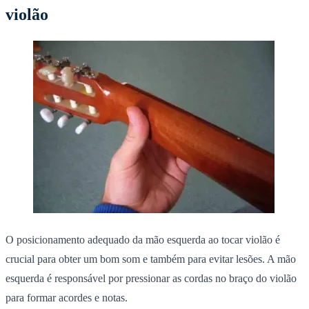
violão
O posicionamento adequado da mão esquerda ao tocar violão é
crucial para obter um bom som e também para evitar lesões.
A mão
esquerda é responsável por pressionar as cordas no braço do violão
para formar acordes e notas.