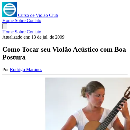
Curso de Violão Club
Home
Sobre
Contato
Home
Sobre
Contato
Atualizado em:
13 de jul. de 2009
Como Tocar seu Violão Acústico com Boa
Postura
Por
Rodrigo Marques