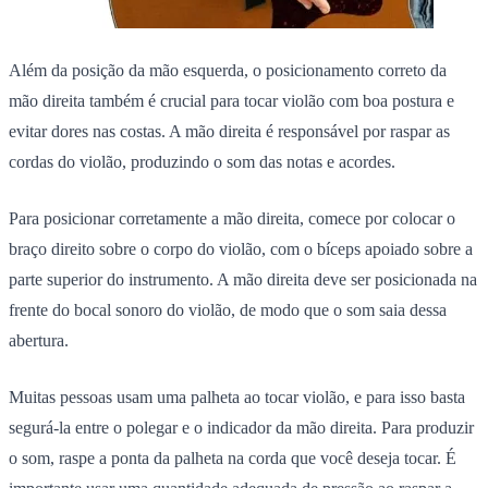
Além da posição da mão esquerda, o posicionamento correto da
mão direita também é crucial para tocar violão com boa postura e
evitar dores nas costas.
A mão direita é responsável por raspar as
cordas do violão, produzindo o som das notas e acordes.
Para posicionar corretamente a mão direita, comece por colocar o
braço direito sobre o corpo do violão, com o bíceps apoiado sobre a
parte superior do instrumento. A mão direita deve ser posicionada na
frente do bocal sonoro do violão, de modo que o som saia dessa
abertura.
Muitas pessoas usam uma palheta ao tocar violão, e para isso basta
segurá-la entre o polegar e o indicador da mão direita. Para produzir
o som, raspe a ponta da palheta na corda que você deseja tocar. É