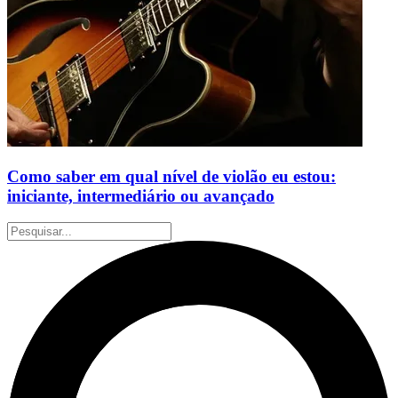
Como saber em qual nível de violão eu estou:
iniciante, intermediário ou avançado