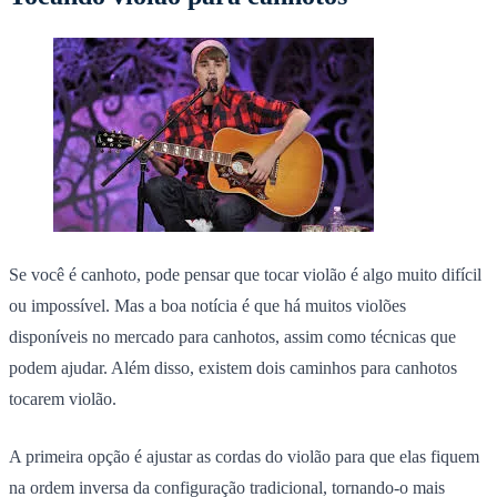
Se você é canhoto, pode pensar que tocar violão é algo muito difícil
ou impossível.
Mas a boa notícia é que há muitos violões
disponíveis no mercado para canhotos, assim como técnicas que
podem ajudar. Além disso, existem dois caminhos para canhotos
tocarem violão.
A primeira opção é ajustar as cordas do violão para que elas fiquem
na ordem inversa da configuração tradicional, tornando-o mais