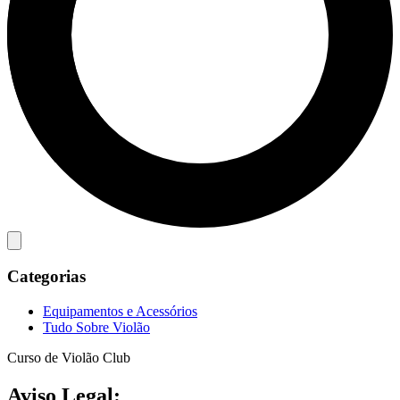
Categorias
Equipamentos e Acessórios
Tudo Sobre Violão
Curso de Violão Club
Aviso Legal: