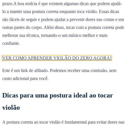
prazo.A boa notícia é que existem algumas dicas que podem ajudá-
lo a manter uma postura correta enquanto toca violão. Essas dicas
são fáceis de seguir e podem ajudar a prevenir dores nas costas e em
outras partes do corpo. Além disso, tocar com a postura correta pode
melhorar sua técnica, tornando-o um músico melhor e mais
confiante.
VER COMO APRENDER VIOLÃO DO ZERO AGORA!
Este é um link de afiliado. Podemos receber uma comissão, sem
custo adicional para você.
Dicas para uma postura ideal ao tocar
violão
A postura correta ao tocar violão é fundamental para evitar dores nas