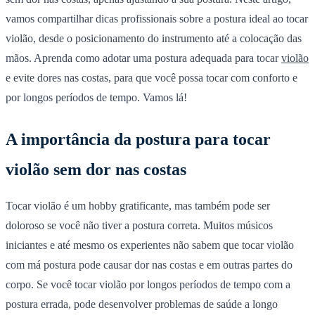
vamos compartilhar dicas profissionais sobre a postura ideal ao tocar
violão, desde o posicionamento do instrumento até a colocação das
mãos. Aprenda como adotar uma postura adequada para tocar
violão
e evite dores nas costas, para que você possa tocar com conforto e
por longos períodos de tempo. Vamos lá!
A importância da postura para tocar
violão sem dor nas costas
Tocar violão é um hobby gratificante, mas também pode ser
doloroso se você não tiver a postura correta.
Muitos músicos
iniciantes e até mesmo os experientes não sabem que tocar violão
com má postura pode causar dor nas costas e em outras partes do
corpo. Se você tocar violão por longos períodos de tempo com a
postura errada, pode desenvolver problemas de saúde a longo