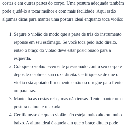
costas e em outras partes do corpo.
Uma postura adequada também
pode ajudá-lo a tocar melhor e com mais facilidade. Aqui estão
algumas dicas para manter uma postura ideal enquanto toca violão:
Segure o violão de modo que a parte de trás do instrumento
repouse em seu estômago. Se você toca pelo lado direito,
então o braço do violão deve estar posicionado para a
esquerda.
Coloque o violão levemente pressionado contra seu corpo e
deposite-o sobre a sua coxa direita. Certifique-se de que o
violão está apoiado firmemente e não escorregue para frente
ou para trás.
Mantenha as costas retas, mas não tensas. Tente manter uma
postura natural e relaxada.
Certifique-se de que o violão não esteja muito alto ou muito
baixo. A altura ideal é aquela em que o braço direito pode