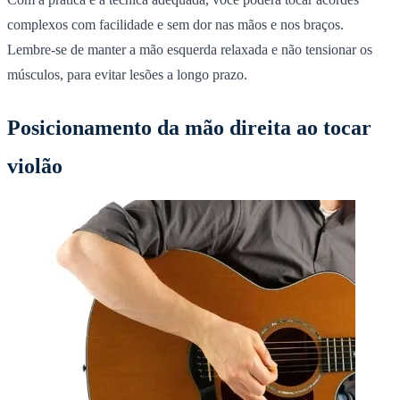
complexos com facilidade e sem dor nas mãos e nos braços.
Lembre-se de manter a mão esquerda relaxada e não tensionar os
músculos, para evitar lesões a longo prazo.
Posicionamento da mão direita ao tocar
violão