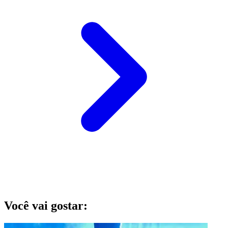
Você vai gostar: