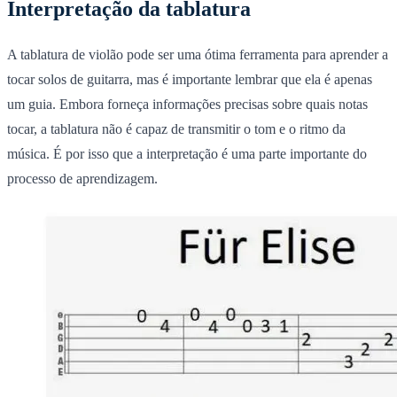
Interpretação da tablatura
A tablatura de violão pode ser uma ótima ferramenta para aprender a
tocar solos de guitarra, mas é importante lembrar que ela é apenas
um guia.
Embora forneça informações precisas sobre quais notas
tocar, a tablatura não é capaz de transmitir o tom e o ritmo da
música. É por isso que a interpretação é uma parte importante do
processo de aprendizagem.