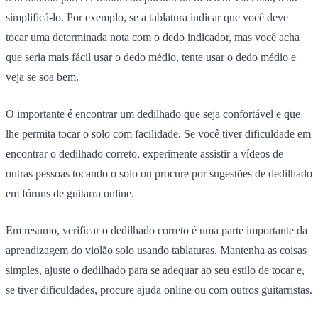
simplificá-lo. Por exemplo, se a tablatura indicar que você deve
tocar uma determinada nota com o dedo indicador, mas você acha
que seria mais fácil usar o dedo médio, tente usar o dedo médio e
veja se soa bem.
O importante é encontrar um dedilhado que seja confortável e que
lhe permita tocar o solo com facilidade. Se você tiver dificuldade em
encontrar o dedilhado correto, experimente assistir a vídeos de
outras pessoas tocando o solo ou procure por sugestões de dedilhado
em fóruns de guitarra online.
Em resumo, verificar o dedilhado correto é uma parte importante da
aprendizagem do violão solo usando tablaturas. Mantenha as coisas
simples, ajuste o dedilhado para se adequar ao seu estilo de tocar e,
se tiver dificuldades, procure ajuda online ou com outros guitarristas.