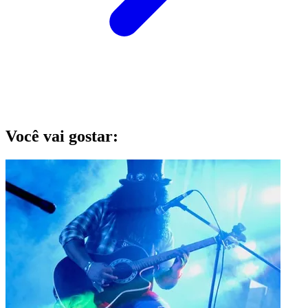
Você vai gostar: