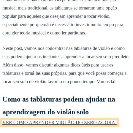
musical mais tradicional, as
tablaturas
se tornaram uma opção
popular para aqueles que desejam aprender a tocar violão,
especialmente porque não é necessário investir muito tempo para
aprender teoria musical e como ler partituras.
Neste post, vamos nos concentrar nas tablaturas de violão e como
elas podem ajudar os iniciantes a aprender a tocar seu solo predileto.
Além disso, vamos discutir algumas dicas úteis para usar as
tablaturas e torná-las suas próprias, para que você possa começar a
tocar seu solo de violão favorito em pouco tempo. Vamos lá!
Como as tablaturas podem ajudar na
aprendizagem do violão solo
VER COMO APRENDER VIOLÃO DO ZERO AGORA!