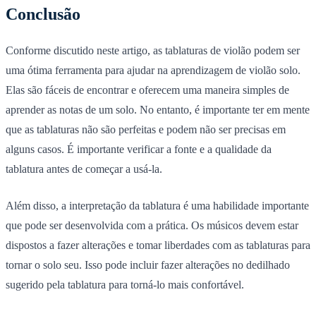
Conclusão
Conforme discutido neste artigo, as tablaturas de violão podem ser
uma ótima ferramenta para ajudar na aprendizagem de violão solo.
Elas são fáceis de encontrar e oferecem uma maneira simples de
aprender as notas de um solo. No entanto, é importante ter em mente
que as tablaturas não são perfeitas e podem não ser precisas em
alguns casos. É importante verificar a fonte e a qualidade da
tablatura antes de começar a usá-la.
Além disso, a interpretação da tablatura é uma habilidade importante
que pode ser desenvolvida com a prática. Os músicos devem estar
dispostos a fazer alterações e tomar liberdades com as tablaturas para
tornar o solo seu. Isso pode incluir fazer alterações no dedilhado
sugerido pela tablatura para torná-lo mais confortável.