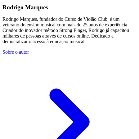
Rodrigo Marques
Rodrigo Marques, fundador do Curso de Violão Club, é um
veterano do ensino musical com mais de 25 anos de experiência.
Criador do inovador método Strong Finger, Rodrigo já capacitou
milhares de pessoas através de cursos online. Dedicado a
democratizar o acesso à educação musical.
Sobre o autor