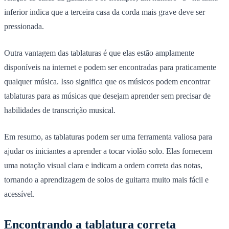
inferior indica que a terceira casa da corda mais grave deve ser
pressionada.
Outra vantagem das tablaturas é que elas estão amplamente
disponíveis na internet e podem ser encontradas para praticamente
qualquer música. Isso significa que os músicos podem encontrar
tablaturas para as músicas que desejam aprender sem precisar de
habilidades de transcrição musical.
Em resumo, as tablaturas podem ser uma ferramenta valiosa para
ajudar os iniciantes a aprender a tocar violão solo. Elas fornecem
uma notação visual clara e indicam a ordem correta das notas,
tornando a aprendizagem de solos de guitarra muito mais fácil e
acessível.
Encontrando a tablatura correta