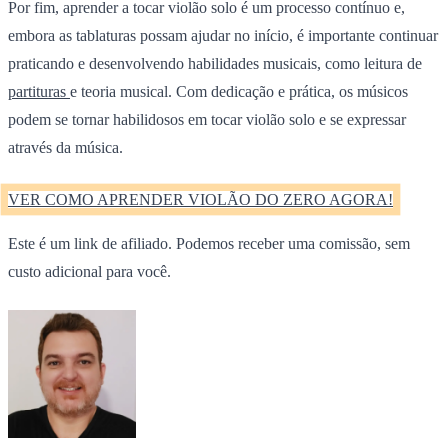
Por fim, aprender a tocar violão solo é um processo contínuo e,
embora as tablaturas possam ajudar no início, é importante continuar
praticando e desenvolvendo habilidades musicais, como leitura de
partituras
e teoria musical. Com dedicação e prática, os músicos
podem se tornar habilidosos em tocar violão solo e se expressar
através da música.
VER COMO APRENDER VIOLÃO DO ZERO AGORA!
Este é um link de afiliado. Podemos receber uma comissão, sem
custo adicional para você.