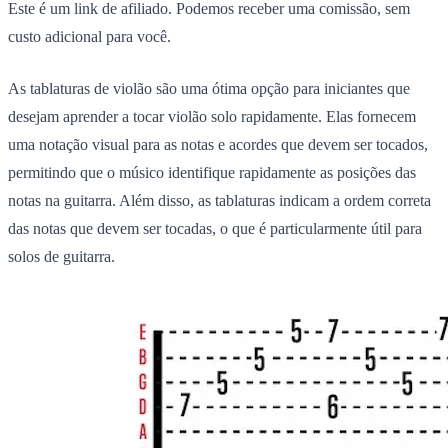
Este é um link de afiliado. Podemos receber uma comissão, sem
custo adicional para você.
As tablaturas de violão são uma ótima opção para iniciantes que
desejam aprender a tocar violão solo rapidamente.
Elas fornecem
uma notação visual para as notas e acordes que devem ser tocados,
permitindo que o músico identifique rapidamente as posições das
notas na guitarra. Além disso, as tablaturas indicam a ordem correta
das notas que devem ser tocadas, o que é particularmente útil para
solos de guitarra.