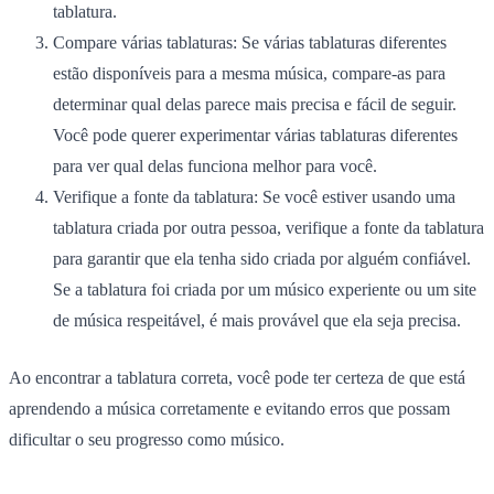
tablatura.
Compare várias tablaturas:
Se várias tablaturas diferentes
estão disponíveis para a mesma música, compare-as para
determinar qual delas parece mais precisa e fácil de seguir.
Você pode querer experimentar várias tablaturas diferentes
para ver qual delas funciona melhor para você.
Verifique a fonte da tablatura:
Se você estiver usando uma
tablatura criada por outra pessoa, verifique a fonte da tablatura
para garantir que ela tenha sido criada por alguém confiável.
Se a tablatura foi criada por um músico experiente ou um site
de música respeitável, é mais provável que ela seja precisa.
Ao encontrar a tablatura correta, você pode ter certeza de que está
aprendendo a música corretamente e evitando erros que possam
dificultar o seu progresso como músico.