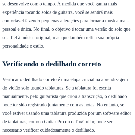
se desenvolve com o tempo. À medida que você ganha mais
experiência tocando solos de guitarra, você se sentirá mais
confortável fazendo pequenas alterações para tornar a música mais
pessoal e única. No final, o objetivo é tocar uma versão do solo que
seja fiel à música original, mas que também reflita sua própria
personalidade e estilo.
Verificando o dedilhado correto
Verificar o dedilhado correto é uma etapa crucial na aprendizagem
do violão solo usando tablaturas.
Se a tablatura foi escrita
manualmente, pelo guitarrista que criou a transcrição, o dedilhado
pode ter sido registrado juntamente com as notas. No entanto, se
você estiver usando uma tablatura produzida por um software editor
de tablaturas, como o
Guitar Pro
ou o
TuxGuitar
, pode ser
necessário verificar cuidadosamente o dedilhado.