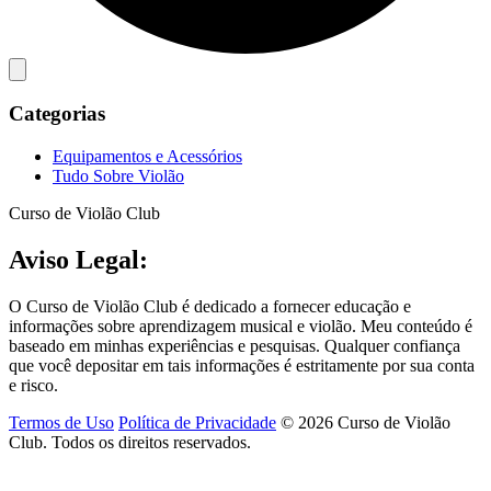
Categorias
Equipamentos e Acessórios
Tudo Sobre Violão
Curso de Violão Club
Aviso Legal:
O Curso de Violão Club é dedicado a fornecer educação e
informações sobre aprendizagem musical e violão. Meu conteúdo é
baseado em minhas experiências e pesquisas. Qualquer confiança
que você depositar em tais informações é estritamente por sua conta
e risco.
Termos de Uso
Política de Privacidade
© 2026 Curso de Violão
Club. Todos os direitos reservados.