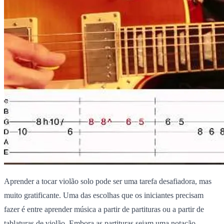
Aprender a tocar violão solo pode ser uma tarefa desafiadora, mas
muito gratificante.
Uma das escolhas que os iniciantes precisam
fazer é entre aprender música a partir de partituras ou a partir de
tablaturas de violão. Embora as partituras sejam uma notação