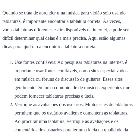
Quando se trata de aprender uma música para violão solo usando
tablaturas, é importante encontrar a tablatura correta.
Às vezes,
várias tablaturas diferentes estão disponíveis na internet, e pode ser
difícil determinar qual delas é a mais precisa. Aqui estão algumas
dicas para ajudá-lo a encontrar a tablatura correta:
Use fontes confiáveis:
Ao pesquisar tablaturas na internet, é
importante usar fontes confiáveis, como sites especializados
em música ou fóruns de discussão de guitarra. Esses sites
geralmente têm uma comunidade de músicos experientes que
podem fornecer tablaturas precisas e úteis.
Verifique as avaliações dos usuários:
Muitos sites de tablaturas
permitem que os usuários avaliem e comentem as tablaturas.
Ao procurar uma tablatura, verifique as avaliações e os
comentários dos usuários para ter uma ideia da qualidade da