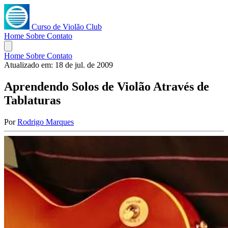
Curso de Violão Club
Home
Sobre
Contato
Home
Sobre
Contato
Atualizado em:
18 de jul. de 2009
Aprendendo Solos de Violão Através de
Tablaturas
Por
Rodrigo Marques