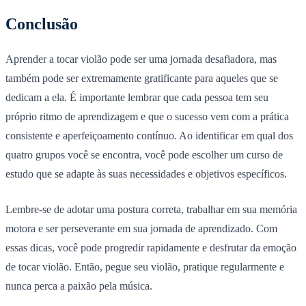
Conclusão
Aprender a tocar violão pode ser uma jornada desafiadora, mas
também pode ser extremamente gratificante para aqueles que se
dedicam a ela. É importante lembrar que cada pessoa tem seu
próprio ritmo de aprendizagem e que o sucesso vem com a prática
consistente e aperfeiçoamento contínuo. Ao identificar em qual dos
quatro grupos você se encontra, você pode escolher um curso de
estudo que se adapte às suas necessidades e objetivos específicos.
Lembre-se de adotar uma postura correta, trabalhar em sua memória
motora e ser perseverante em sua jornada de aprendizado. Com
essas dicas, você pode progredir rapidamente e desfrutar da emoção
de tocar violão. Então, pegue seu violão, pratique regularmente e
nunca perca a paixão pela música.