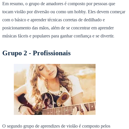
Em resumo, o grupo de amadores é composto por pessoas que
tocam violão por diversão ou como um hobby. Eles devem começar
com o básico e aprender técnicas corretas de dedilhado e
posicionamento das mãos, além de se concentrar em aprender
músicas fáceis e populares para ganhar confiança e se divertir.
Grupo 2 - Profissionais
O segundo grupo de aprendizes de violão é composto pelos