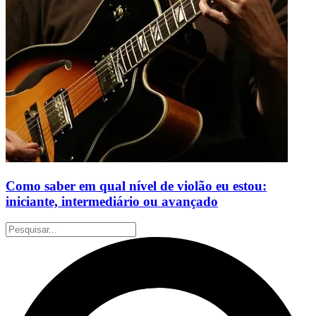
Como saber em qual nível de violão eu estou:
iniciante, intermediário ou avançado