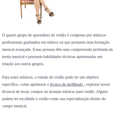
O quarto grupo de aprendizes de violão é composto por músicos
profissionais graduados em música ou que possuem uma formação
musical avançada. Essas pessoas têm uma compreensão profunda da
teoria musical e possuem habilidades técnicas aprimoradas em
relação aos outros grupos.
Para esses músicos, o estudo do violão pode ter um objetivo
específico, como aprimorar a
técnica de dedilhado
, explorar novas
técnicas de tocar, compor ou arranjar músicas para violão. Alguns
podem ter escolhido o violão como sua especialização dentro do
campo musical.