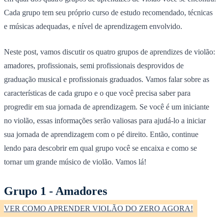
Cada grupo tem seu próprio curso de estudo recomendado, técnicas
e músicas adequadas, e nível de aprendizagem envolvido.
Neste post, vamos discutir os quatro grupos de aprendizes de violão:
amadores, profissionais, semi profissionais desprovidos de
graduação musical e profissionais graduados. Vamos falar sobre as
características de cada grupo e o que você precisa saber para
progredir em sua jornada de aprendizagem. Se você é um iniciante
no violão, essas informações serão valiosas para ajudá-lo a iniciar
sua jornada de aprendizagem com o pé direito. Então, continue
lendo para descobrir em qual grupo você se encaixa e como se
tornar um grande músico de violão. Vamos lá!
Grupo 1 - Amadores
VER COMO APRENDER VIOLÃO DO ZERO AGORA!