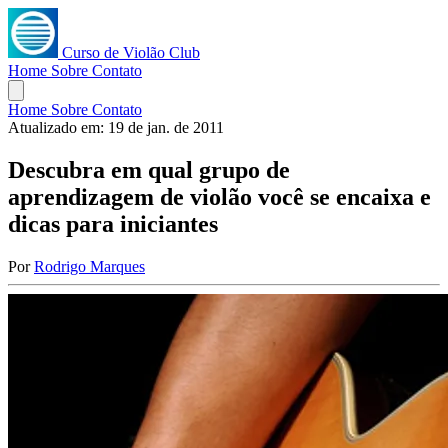
Curso de Violão Club
Home
Sobre
Contato
Home
Sobre
Contato
Atualizado em:
19 de jan. de 2011
Descubra em qual grupo de
aprendizagem de violão você se encaixa e
dicas para iniciantes
Por
Rodrigo Marques