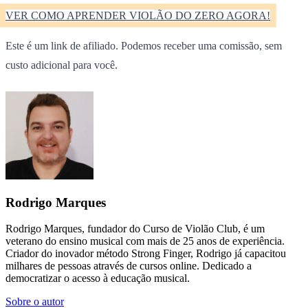
VER COMO APRENDER VIOLÃO DO ZERO AGORA!
Este é um link de afiliado. Podemos receber uma comissão, sem
custo adicional para você.
Rodrigo Marques
Rodrigo Marques, fundador do Curso de Violão Club, é um
veterano do ensino musical com mais de 25 anos de experiência.
Criador do inovador método Strong Finger, Rodrigo já capacitou
milhares de pessoas através de cursos online. Dedicado a
democratizar o acesso à educação musical.
Sobre o autor