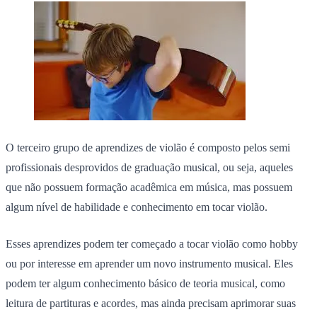
O terceiro grupo de aprendizes de violão é composto pelos semi
profissionais desprovidos de graduação musical, ou seja, aqueles
que não possuem formação acadêmica em música, mas possuem
algum nível de habilidade e conhecimento em tocar violão.
Esses aprendizes podem ter começado a tocar violão como hobby
ou por interesse em aprender um novo instrumento musical. Eles
podem ter algum conhecimento básico de teoria musical, como
leitura de partituras e acordes, mas ainda precisam aprimorar suas