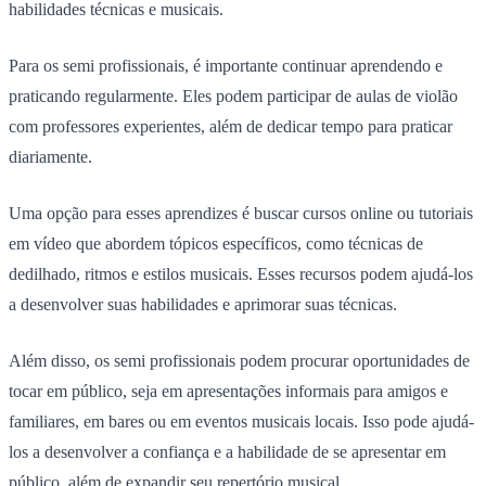
habilidades técnicas e musicais.
Para os semi profissionais, é importante continuar aprendendo e
praticando regularmente. Eles podem participar de aulas de violão
com professores experientes, além de dedicar tempo para praticar
diariamente.
Uma opção para esses aprendizes é buscar cursos online ou tutoriais
em vídeo que abordem tópicos específicos, como técnicas de
dedilhado, ritmos e estilos musicais. Esses recursos podem ajudá-los
a desenvolver suas habilidades e aprimorar suas técnicas.
Além disso, os semi profissionais podem procurar oportunidades de
tocar em público, seja em apresentações informais para amigos e
familiares, em bares ou em eventos musicais locais. Isso pode ajudá-
los a desenvolver a confiança e a habilidade de se apresentar em
público, além de expandir seu repertório musical.