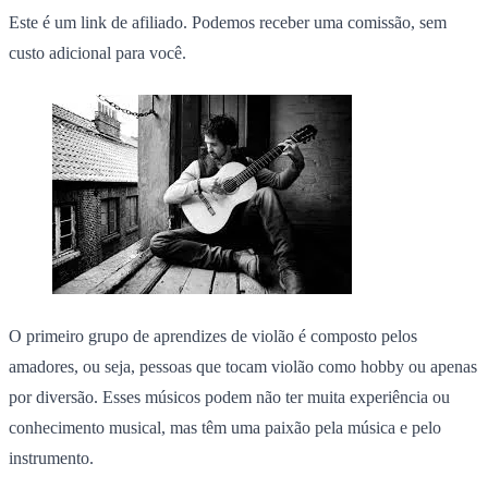
Este é um link de afiliado. Podemos receber uma comissão, sem
custo adicional para você.
O primeiro grupo de aprendizes de violão é composto pelos
amadores, ou seja, pessoas que tocam violão como hobby ou apenas
por diversão. Esses músicos podem não ter muita experiência ou
conhecimento musical, mas têm uma paixão pela música e pelo
instrumento.