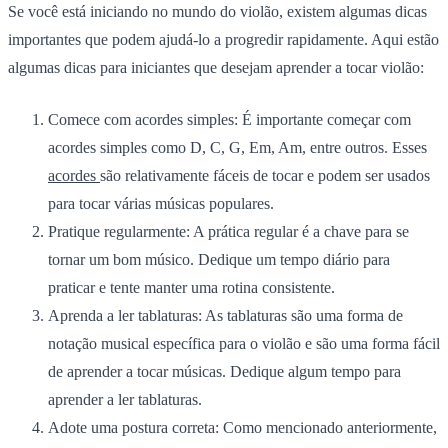
Se você está iniciando no mundo do violão, existem algumas dicas
importantes que podem ajudá-lo a progredir rapidamente. Aqui estão
algumas dicas para iniciantes que desejam aprender a tocar violão:
Comece com acordes simples:
É importante começar com
acordes simples como D, C, G, Em, Am, entre outros. Esses
acordes
são relativamente fáceis de tocar e podem ser usados
para tocar várias músicas populares.
Pratique regularmente:
A prática regular é a chave para se
tornar um bom músico. Dedique um tempo diário para
praticar e tente manter uma rotina consistente.
Aprenda a ler tablaturas:
As tablaturas são uma forma de
notação musical específica para o violão e são uma forma fácil
de aprender a tocar músicas. Dedique algum tempo para
aprender a ler tablaturas.
Adote uma postura correta:
Como mencionado anteriormente,