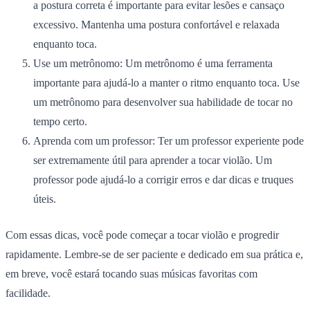
a postura correta é importante para evitar lesões e cansaço
excessivo. Mantenha uma postura confortável e relaxada
enquanto toca.
Use um metrônomo:
Um metrônomo é uma ferramenta
importante para ajudá-lo a manter o ritmo enquanto toca. Use
um metrônomo para desenvolver sua habilidade de tocar no
tempo certo.
Aprenda com um professor:
Ter um professor experiente pode
ser extremamente útil para aprender a tocar violão. Um
professor pode ajudá-lo a corrigir erros e dar dicas e truques
úteis.
Com essas dicas, você pode começar a tocar violão e progredir
rapidamente. Lembre-se de ser paciente e dedicado em sua prática e,
em breve, você estará tocando suas músicas favoritas com
facilidade.