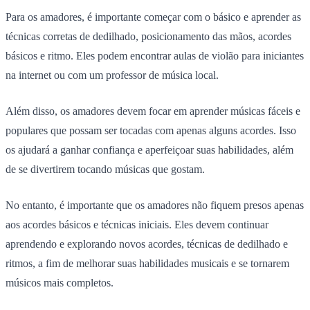
Para os amadores, é importante começar com o básico e aprender as
técnicas corretas de dedilhado, posicionamento das mãos, acordes
básicos e ritmo. Eles podem encontrar aulas de violão para iniciantes
na internet ou com um professor de música local.
Além disso, os amadores devem focar em aprender músicas fáceis e
populares que possam ser tocadas com apenas alguns acordes. Isso
os ajudará a ganhar confiança e aperfeiçoar suas habilidades, além
de se divertirem tocando músicas que gostam.
No entanto, é importante que os amadores não fiquem presos apenas
aos acordes básicos e técnicas iniciais. Eles devem continuar
aprendendo e explorando novos acordes, técnicas de dedilhado e
ritmos, a fim de melhorar suas habilidades musicais e se tornarem
músicos mais completos.