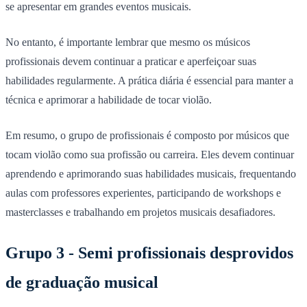
se apresentar em grandes eventos musicais.
No entanto, é importante lembrar que mesmo os músicos
profissionais devem continuar a praticar e aperfeiçoar suas
habilidades regularmente. A prática diária é essencial para manter a
técnica e aprimorar a habilidade de tocar violão.
Em resumo, o grupo de profissionais é composto por músicos que
tocam violão como sua profissão ou carreira. Eles devem continuar
aprendendo e aprimorando suas habilidades musicais, frequentando
aulas com professores experientes, participando de workshops e
masterclasses e trabalhando em projetos musicais desafiadores.
Grupo 3 - Semi profissionais desprovidos
de graduação musical