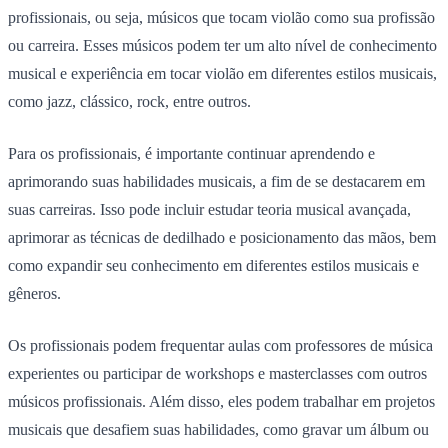
profissionais, ou seja, músicos que tocam violão como sua profissão
ou carreira. Esses músicos podem ter um alto nível de conhecimento
musical e experiência em tocar violão em diferentes estilos musicais,
como jazz, clássico, rock, entre outros.
Para os profissionais, é importante continuar aprendendo e
aprimorando suas habilidades musicais, a fim de se destacarem em
suas carreiras. Isso pode incluir estudar teoria musical avançada,
aprimorar as técnicas de dedilhado e posicionamento das mãos, bem
como expandir seu conhecimento em diferentes estilos musicais e
gêneros.
Os profissionais podem frequentar aulas com professores de música
experientes ou participar de workshops e masterclasses com outros
músicos profissionais. Além disso, eles podem trabalhar em projetos
musicais que desafiem suas habilidades, como gravar um álbum ou