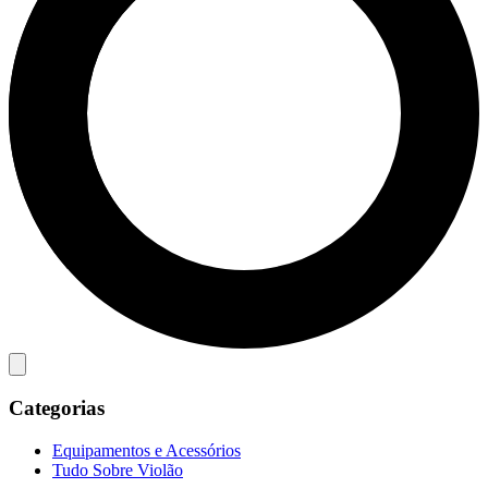
Categorias
Equipamentos e Acessórios
Tudo Sobre Violão