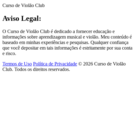
Curso de Violão Club
Aviso Legal:
O Curso de Violão Club é dedicado a fornecer educação e
informações sobre aprendizagem musical e violão. Meu conteúdo é
baseado em minhas experiências e pesquisas. Qualquer confiança
que você depositar em tais informações é estritamente por sua conta
e risco.
Termos de Uso
Política de Privacidade
© 2026 Curso de Violão
Club. Todos os direitos reservados.