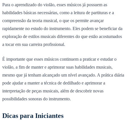
Para o aprendizado do violão, esses músicos já possuem as
habilidades básicas necessárias, como a leitura de partituras e a
compreensão da teoria musical, o que os permite avançar
rapidamente no estudo do instrumento. Eles podem se beneficiar da
exploração de estilos musicais diferentes do que estão acostumados
a tocar em sua carreira profissional.
É importante que esses músicos continuem a praticar e estudar o
violão, a fim de manter e aprimorar suas habilidades musicais,
mesmo que já tenham alcançado um nível avançado. A prática diária
pode ajudar a manter a técnica de dedilhado e aprimorar a
interpretação de peças musicais, além de descobrir novas
possibilidades sonoras do instrumento.
Dicas para Iniciantes