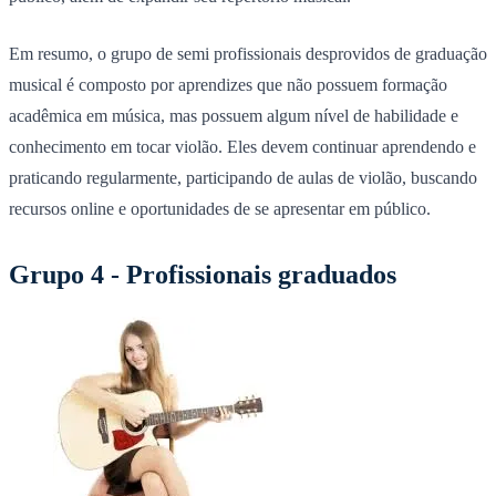
Em resumo, o grupo de semi profissionais desprovidos de graduação
musical é composto por aprendizes que não possuem formação
acadêmica em música, mas possuem algum nível de habilidade e
conhecimento em tocar violão. Eles devem continuar aprendendo e
praticando regularmente, participando de aulas de violão, buscando
recursos online e oportunidades de se apresentar em público.
Grupo 4 - Profissionais graduados